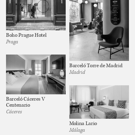
Boho Prague Hotel
Praga
Barceló Torre de Madrid
Madrid
Barceló Cáceres V
Centenario
Cáceres
Molina Lario
Málaga