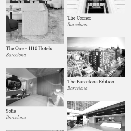
The Corner
Barcelona
The One – H10 Hotels
Barcelona
The Barcelona Edition
Barcelona
Sofia
Barcelona