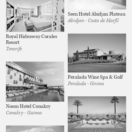
Seen Hotel Abidjan Plateau
Abidjan - Costa de Marfil
Royal Hideaway Corales
Resort
Tenerife
Peralada Wine Spa & Golf
Peralada - Girona
Noom Hotel Conakry
Conakry - Guinea