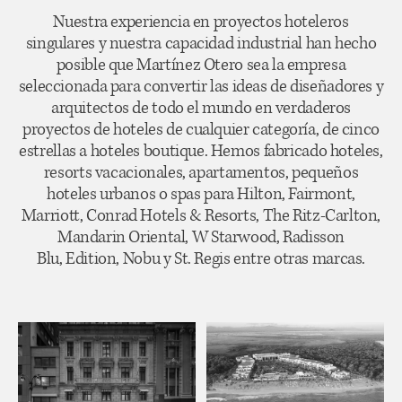
Nuestra experiencia en proyectos hoteleros
singulares y nuestra capacidad industrial han hecho
posible que Martínez Otero sea la empresa
seleccionada para convertir las ideas de diseñadores y
arquitectos de todo el mundo en verdaderos
proyectos de hoteles de cualquier categoría, de cinco
estrellas a hoteles boutique. Hemos fabricado hoteles,
resorts vacacionales, apartamentos, pequeños
hoteles urbanos o spas para Hilton, Fairmont,
Marriott, Conrad Hotels & Resorts, The Ritz-Carlton,
Mandarin Oriental, W Starwood, Radisson
Blu, Edition, Nobu y St. Regis entre otras marcas.