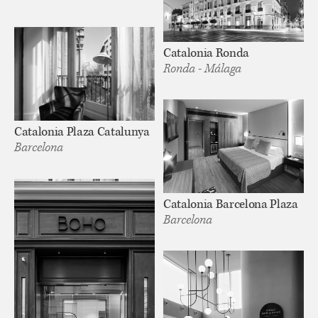
Catalonia Ronda
Ronda - Málaga
Catalonia Plaza Catalunya
Barcelona
Catalonia Barcelona Plaza
Barcelona