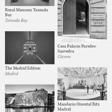
Royal Mansour Tamuda
Bay
Tamuda Bay
Casa Palacio Paredes-
Saavedra
Cáceres
The Madrid Edition
Madrid
Mandarin Oriental Ritz
Madrid