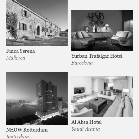
Finca Serena
Yurban Trafalgar Hotel
Mallorca
Barcelona
Al Ahsa Hotel
Saudi Arabia
NHOW Rotterdam
Rotterdam