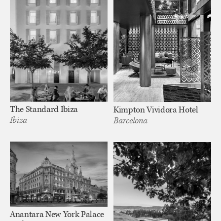
The Standard Ibiza
Kimpton Vividora Hotel
Ibiza
Barcelona
Anantara New York Palace