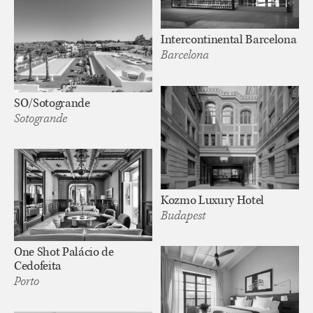
Intercontinental Barcelona
Barcelona
SO/Sotogrande
Sotogrande
Kozmo Luxury Hotel
Budapest
One Shot Palácio de
Cedofeita
Porto