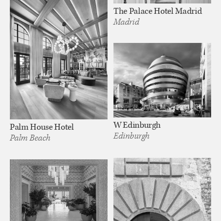
The Palace Hotel Madrid
Madrid
W Edinburgh
Palm House Hotel
Edinburgh
Palm Beach