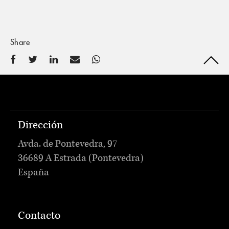
Share
Dirección
Avda. de Pontevedra, 97
36689 A Estrada (Pontevedra)
España
Contacto