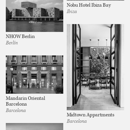
Nobu Hotel Ibiza Bay
Ibiza
NHOW Berlin
Berlín
Mandarin Oriental
Barcelona
Barcelona
Midtown Appartments
Barcelona