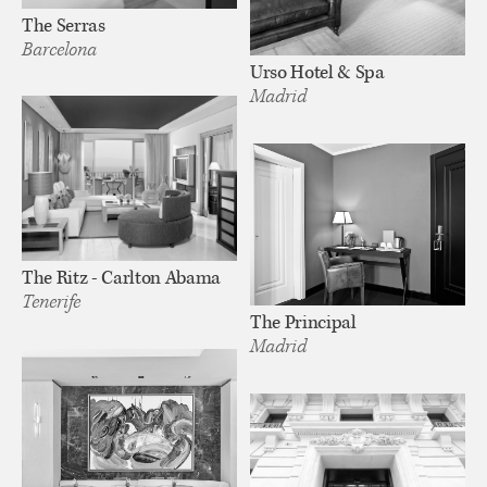
The Serras
Barcelona
Urso Hotel & Spa
Madrid
The Ritz - Carlton Abama
Tenerife
The Principal
Madrid