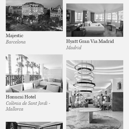
Majestic
Hyatt Gran Via Madrid
Barcelona
Madrid
Honucai Hotel
Colònia de Sant Jordi -
Mallorca