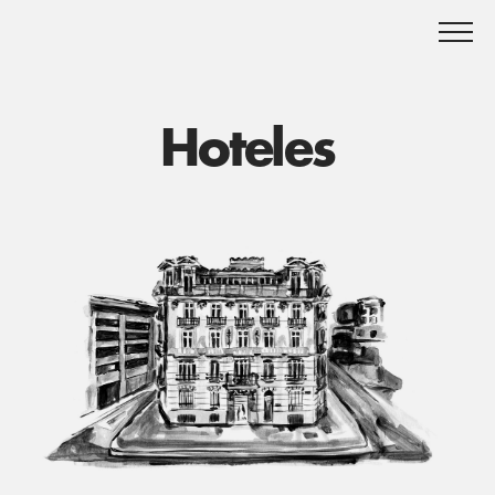
Hoteles